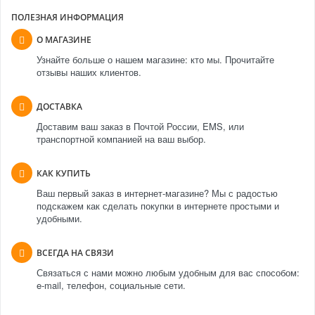
ПОЛЕЗНАЯ ИНФОРМАЦИЯ
О МАГАЗИНЕ
Узнайте больше о нашем магазине: кто мы. Прочитайте
отзывы наших клиентов.
ДОСТАВКА
Доставим ваш заказ в Почтой России, EMS, или
транспортной компанией на ваш выбор.
КАК КУПИТЬ
Ваш первый заказ в интернет-магазине? Мы с радостью
подскажем как сделать покупки в интернете простыми и
удобными.
ВСЕГДА НА СВЯЗИ
Связаться с нами можно любым удобным для вас способом:
e-mail, телефон, социальные сети.