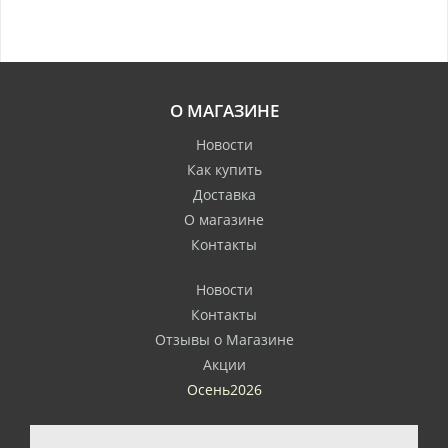
О МАГАЗИНЕ
Новости
Как купить
Доставка
О магазине
Контакты
Новости
Контакты
Отзывы о Магазине
Акции
Осень2026