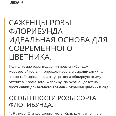
USDA
: 6
САЖЕНЦЫ РОЗЫ
ФЛОРИБУНДА –
ИДЕАЛЬНАЯ ОСНОВА ДЛЯ
СОВРЕМЕННОГО
ЦВЕТНИКА.
Полиантовые розы подарили новым гибридам
морозостойкость и неприхотливость в выращивании, а
чайно-гибридные – красоту цветка и обширную гамму
оттенков. Кроме того, Флорибунда охотно цветет на
протяжении длительного времени, украшая цветник и сад.
ОСОБЕННОСТИ РОЗЫ СОРТА
ФЛОРИБУНДА.
1. Размер. Эти кустарники могут быть компактны – это