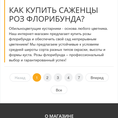
КАК КУПИТЬ САЖЕНЦЫ
РОЗ ФЛОРИБУНДА?
Обильноцветущие кустарники - основа любого цветника.
Наш интернет-магазин предлагает купить розы
флорибунда и обеспечить свой сад непрерывным
цветением! Мы предлагаем устойчивые к условиям
средней широты сорта разных типов окраски, высоты и
формы куста. Розы флорибунда – профессиональный
выбор и гарантированный успех!
Назад
1
2
3
4
7
Вперед
Все
О МАГАЗИНЕ