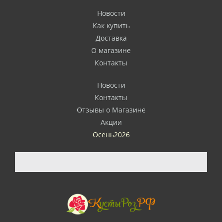
Новости
Как купить
Доставка
О магазине
Контакты
Новости
Контакты
Отзывы о Магазине
Акции
Осень2026