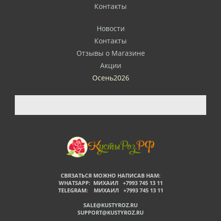
Контакты
Новости
Контакты
Отзывы о Магазине
Акции
Осень2026
СВЯЗАТЬСЯ МОЖНО НАПИСАВ НАМ:
WHATSAPP: МИХАИЛ +7993 745 13 11
TELEGRAM: МИХАИЛ +7993 745 13 11
SALE@KUSTYROZ.RU
SUPPORT@KUSTYROZ.RU