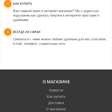
КАК КУПИТЬ
Ваш первый заказ в интернет-магазине? Мы с радостью
подскажем как сделать покупки в интернете простыми и
удобными.
ВСЕГДА НА СВЯЗИ
Связаться с нами можно любым удобным для вас способом:
e-mail, телефон, социальные сети.
О МАГАЗИНЕ
Новости
Как купить
Доставка
О магазине