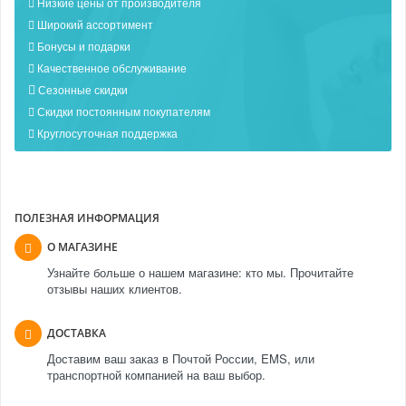
Низкие цены от производителя
Широкий ассортимент
Бонусы и подарки
Качественное обслуживание
Сезонные скидки
Скидки постоянным покупателям
Круглосуточная поддержка
ПОЛЕЗНАЯ ИНФОРМАЦИЯ
О МАГАЗИНЕ
Узнайте больше о нашем магазине: кто мы. Прочитайте
отзывы наших клиентов.
ДОСТАВКА
Доставим ваш заказ в Почтой России, EMS, или
транспортной компанией на ваш выбор.