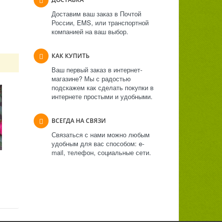
Доставим ваш заказ в Почтой
России, EMS, или транспортной
компанией на ваш выбор.
КАК КУПИТЬ
Ваш первый заказ в интернет-
магазине? Мы с радостью
подскажем как сделать покупки в
интернете простыми и удобными.
ВСЕГДА НА СВЯЗИ
Связаться с нами можно любым
удобным для вас способом: e-
mail, телефон, социальные сети.