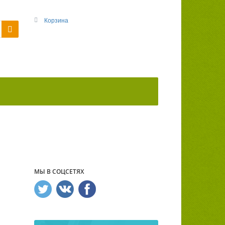
Корзина
МЫ В СОЦСЕТЯХ