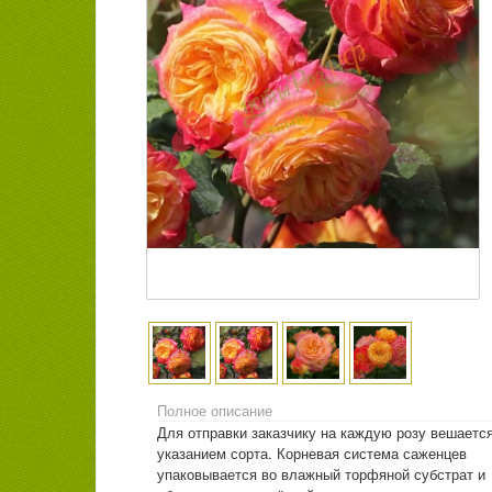
Полное описание
Для отправки заказчику на каждую розу вешается
указанием сорта. Корневая система саженцев
упаковывается во влажный торфяной субстрат и