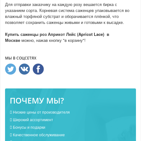
Для отправки заказчику на каждую розу вешается бирка с
указанием сорта. Корневая система саженцев упаковывается во
влажный торфяной субстрат и оборачивается плёнкой, что
позволяет сохранить саженцы живыми и готовыми к высадке.
Купить
саженцы роз
Априкот Лейс (Apricot Lace)
в
Москве
можно, нажав кнопку "в корзину"!
МЫ В СОЦСЕТЯХ
ПОЧЕМУ МЫ?
Низкие цены от производителя
Широкий ассортимент
Бонусы и подарки
Качественное обслуживание