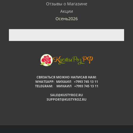
Отзывы о Магазине
Акции
Осень2026
СВЯЗАТЬСЯ МОЖНО НАПИСАВ НАМ:
WHATSAPP: МИХАИЛ +7993 745 13 11
TELEGRAM: МИХАИЛ +7993 745 13 11
SALE@KUSTYROZ.RU
SUPPORT@KUSTYROZ.RU