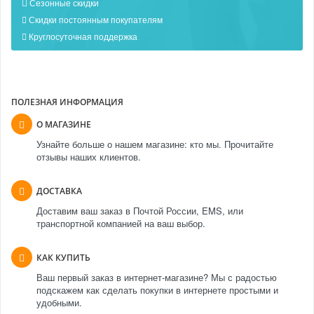
Сезонные скидки
Скидки постоянным покупателям
Круглосуточная поддержка
ПОЛЕЗНАЯ ИНФОРМАЦИЯ
О МАГАЗИНЕ
Узнайте больше о нашем магазине: кто мы. Прочитайте
отзывы наших клиентов.
ДОСТАВКА
Доставим ваш заказ в Почтой России, EMS, или
транспортной компанией на ваш выбор.
КАК КУПИТЬ
Ваш первый заказ в интернет-магазине? Мы с радостью
подскажем как сделать покупки в интернете простыми и
удобными.