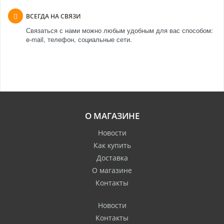
ВСЕГДА НА СВЯЗИ
Связаться с нами можно любым удобным для вас способом:
e-mail, телефон, социальные сети.
О МАГАЗИНЕ
Новости
Как купить
Доставка
О магазине
Контакты
Новости
Контакты