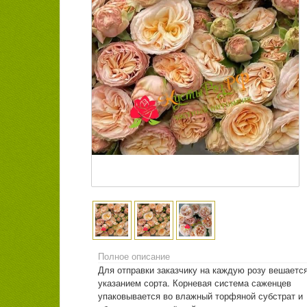
Полное описание
Для отправки заказчику на каждую розу вешается
указанием сорта. Корневая система саженцев
упаковывается во влажный торфяной субстрат и