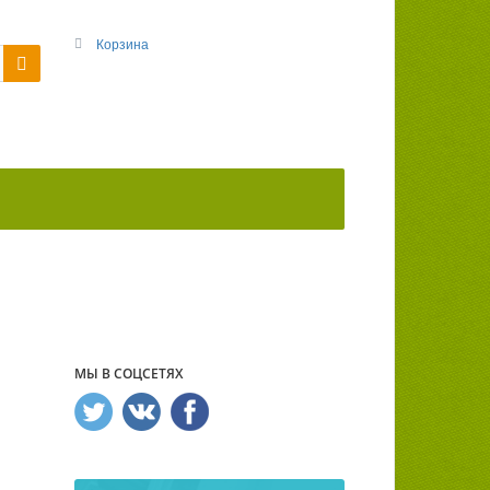
Корзина
МЫ В СОЦСЕТЯХ