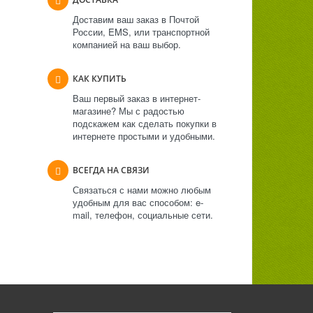
Доставим ваш заказ в Почтой
России, EMS, или транспортной
компанией на ваш выбор.
КАК КУПИТЬ
Ваш первый заказ в интернет-
магазине? Мы с радостью
подскажем как сделать покупки в
интернете простыми и удобными.
ВСЕГДА НА СВЯЗИ
Связаться с нами можно любым
удобным для вас способом: e-
mail, телефон, социальные сети.