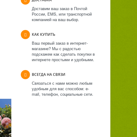
Доставим ваш заказ в Почтой
России, EMS, или транспортной
компанией на ваш выбор.
КАК КУПИТЬ
Ваш первый заказ в интернет-
магазине? Мы с радостью
подскажем как сделать покупки в
интернете простыми и удобными.
ВСЕГДА НА СВЯЗИ
Связаться с нами можно любым
удобным для вас способом: e-
mail, телефон, социальные сети.