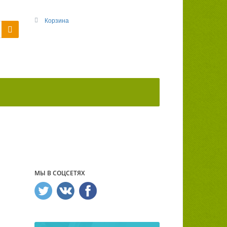
Корзина
МЫ В СОЦСЕТЯХ