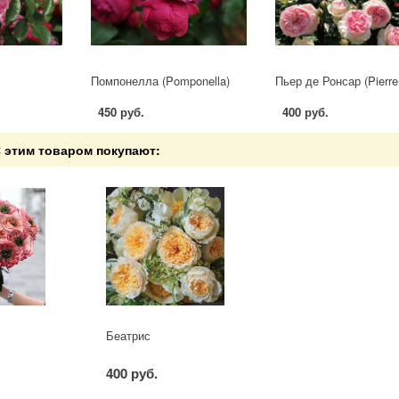
Помпонелла (Pomponella)
450 руб.
400 руб.
 этим товаром покупают:
Беатрис
400 руб.