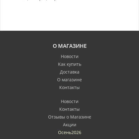
О МАГАЗИНЕ
Новости
Как купить
Доставка
О магазине
Контакты
Новости
Контакты
Отзывы о Магазине
Акции
Осень2026