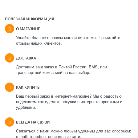
ПОЛЕЗНАЯ ИНФОРМАЦИЯ
О МАГАЗИНЕ
Узнайте больше о нашем магазине: кто мы. Прочитайте
отзывы наших клиентов.
ДОСТАВКА
Доставим ваш заказ в Почтой России, EMS, или
транспортной компанией на ваш выбор.
КАК КУПИТЬ
Ваш первый заказ в интернет-магазине? Мы с радостью
подскажем как сделать покупки в интернете простыми и
удобными.
ВСЕГДА НА СВЯЗИ
Связаться с нами можно любым удобным для вас способом:
e-mail, телефон, социальные сети.