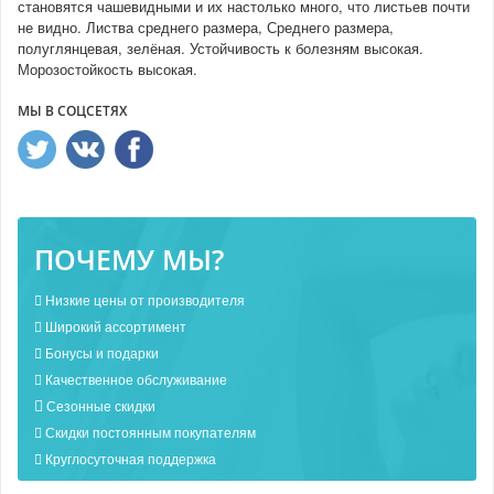
становятся чашевидными и их настолько много, что листьев почти
не видно. Листва среднего размера, Среднего размера, ​​
полуглянцевая, зелёная. Устойчивость к болезням высокая.
Морозостойкость высокая.
МЫ В СОЦСЕТЯХ
ПОЧЕМУ МЫ?
Низкие цены от производителя
Широкий ассортимент
Бонусы и подарки
Качественное обслуживание
Сезонные скидки
Скидки постоянным покупателям
Круглосуточная поддержка