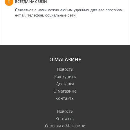
ВСЕГДА НА СВЯЗИ
Связаться с нами можно любым удобным для вас способом:
e-mail, телефон, социальные сети.
О МАГАЗИНЕ
Новости
Как купить
Доставка
О магазине
Контакты
Новости
Контакты
Отзывы о Магазине