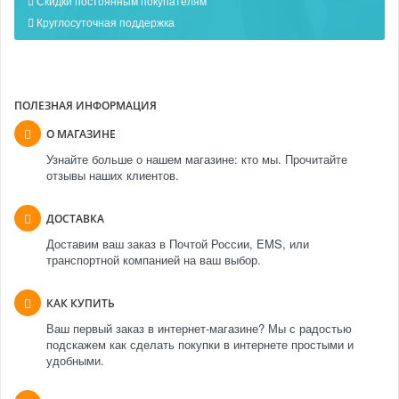
Скидки постоянным покупателям
Круглосуточная поддержка
ПОЛЕЗНАЯ ИНФОРМАЦИЯ
О МАГАЗИНЕ
Узнайте больше о нашем магазине: кто мы. Прочитайте
отзывы наших клиентов.
ДОСТАВКА
Доставим ваш заказ в Почтой России, EMS, или
транспортной компанией на ваш выбор.
КАК КУПИТЬ
Ваш первый заказ в интернет-магазине? Мы с радостью
подскажем как сделать покупки в интернете простыми и
удобными.