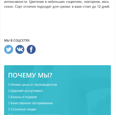
интенсивности. Цветение в небольших соцветиях, повторное, весь
сезон. Сорт отлично подходит для срезки: в вазе стоит до 12 дней.
МЫ В СОЦСЕТЯХ
ПОЧЕМУ МЫ?
Низкие цены от производителя
Широкий ассортимент
Бонусы и подарки
Качественное обслуживание
Сезонные скидки