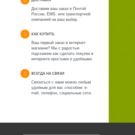
Доставим ваш заказ в Почтой
России, EMS, или транспортной
компанией на ваш выбор.
КАК КУПИТЬ
Ваш первый заказ в интернет-
магазине? Мы с радостью
подскажем как сделать покупки в
интернете простыми и удобными.
ВСЕГДА НА СВЯЗИ
Связаться с нами можно любым
удобным для вас способом: e-
mail, телефон, социальные сети.