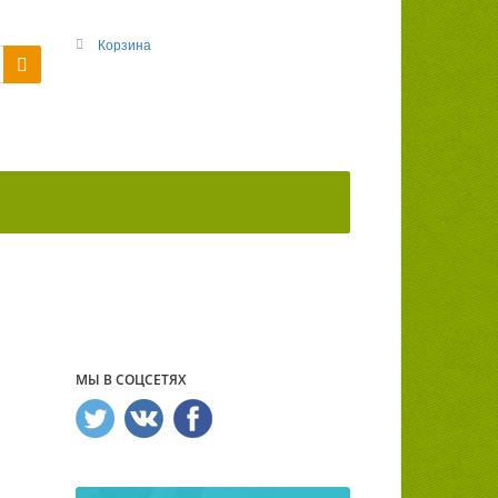
Корзина
МЫ В СОЦСЕТЯХ