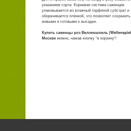
указанием сорта. Корневая система саженцев
упаковывается во влажный торфяной субстрат и
оборачивается плёнкой, что позволяет сохранит
живыми и готовыми к высадке.
Купить саженцы роз
Велленшпиль (Wellenspiel
Москве
можно, нажав кнопку "в корзину"!