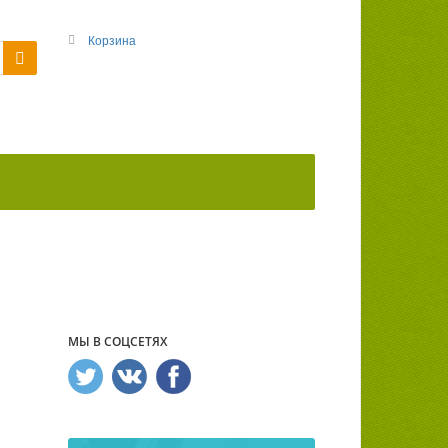
Корзина
МЫ В СОЦСЕТЯХ