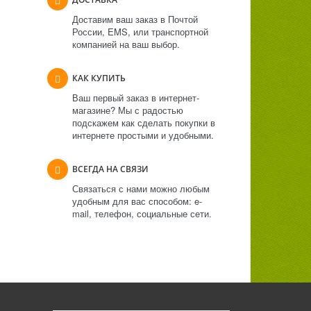
Доставим ваш заказ в Почтой
России, EMS, или транспортной
компанией на ваш выбор.
КАК КУПИТЬ
Ваш первый заказ в интернет-
магазине? Мы с радостью
подскажем как сделать покупки в
интернете простыми и удобными.
ВСЕГДА НА СВЯЗИ
Связаться с нами можно любым
удобным для вас способом: e-
mail, телефон, социальные сети.