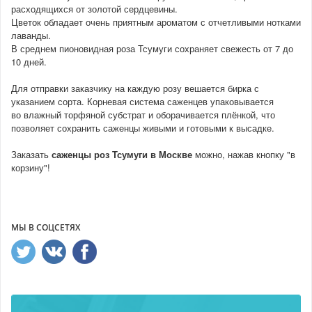
расходящихся от золотой сердцевины.
Цветок обладает очень приятным ароматом с отчетливыми нотками
лаванды.
В среднем пионовидная роза Тсумуги сохраняет свежесть от 7 до
10 дней.
Для отправки заказчику на каждую розу вешается бирка с
указанием сорта. Корневая система саженцев упаковывается
во влажный торфяной субстрат и оборачивается плёнкой, что
позволяет сохранить саженцы живыми и готовыми к высадке.
Заказать
саженцы роз Тсумуги в Москве
можно, нажав кнопку "в
корзину"!
МЫ В СОЦСЕТЯХ