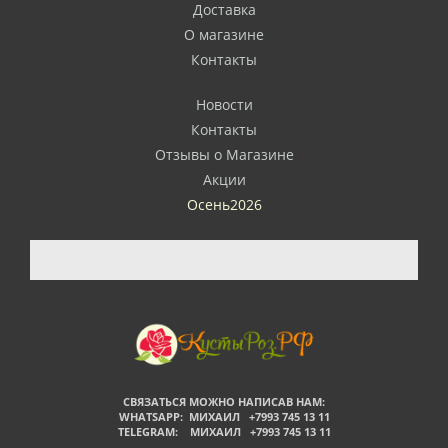
Доставка
О магазине
Контакты
Новости
Контакты
Отзывы о Магазине
Акции
Осень2026
СВЯЗАТЬСЯ МОЖНО НАПИСАВ НАМ:
WHATSAPP: МИХАИЛ +7993 745 13 11
TELEGRAM: МИХАИЛ +7993 745 13 11