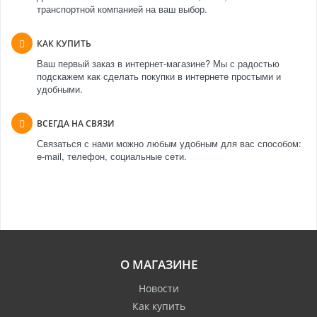
транспортной компанией на ваш выбор.
КАК КУПИТЬ
Ваш первый заказ в интернет-магазине? Мы с радостью
подскажем как сделать покупки в интернете простыми и
удобными.
ВСЕГДА НА СВЯЗИ
Связаться с нами можно любым удобным для вас способом:
e-mail, телефон, социальные сети.
О МАГАЗИНЕ
Новости
Как купить