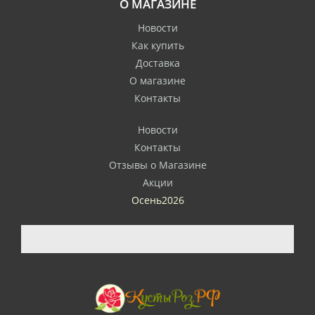
О МАГАЗИНЕ
Новости
Как купить
Доставка
О магазине
Контакты
Новости
Контакты
Отзывы о Магазине
Акции
Осень2026