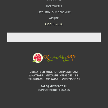
Контакты
Отзывы о Магазине
Акции
Осень2026
СВЯЗАТЬСЯ МОЖНО НАПИСАВ НАМ:
WHATSAPP: МИХАИЛ +7993 745 13 11
TELEGRAM: МИХАИЛ +7993 745 13 11
SALE@KUSTYROZ.RU
SUPPORT@KUSTYROZ.RU