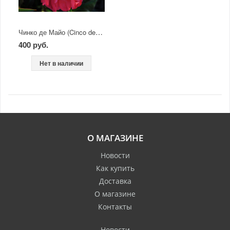
Чинко де Майо (Cinco de Mayo)
400 руб.
Нет в наличии
О МАГАЗИНЕ
Новости
Как купить
Доставка
О магазине
Контакты
Новости