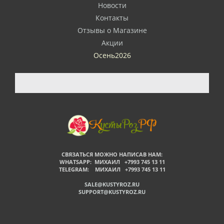
Новости
Контакты
Отзывы о Магазине
Акции
Осень2026
СВЯЗАТЬСЯ МОЖНО НАПИСАВ НАМ:
WHATSAPP: МИХАИЛ +7993 745 13 11
TELEGRAM: МИХАИЛ +7993 745 13 11
SALE@KUSTYROZ.RU
SUPPORT@KUSTYROZ.RU