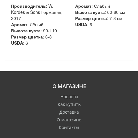
Производитель
: W.
Аромат
: Слабый
Kordes & Sons Германия,
Высота куста
: 60-80 см
2017
Размер цветка
: 7-8 см
Аромат
: Лёгкий
USDA
: 6
Высота куста
: 90-110
Размер цветка
: 6-8
USDA
: 6
О МАГАЗИНЕ
Новости
Как купить
Доставка
О магазине
Контакты