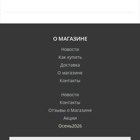
О МАГАЗИНЕ
Новости
Как купить
Доставка
О магазине
Контакты
Новости
Контакты
Отзывы о Магазине
Акции
Осень2026