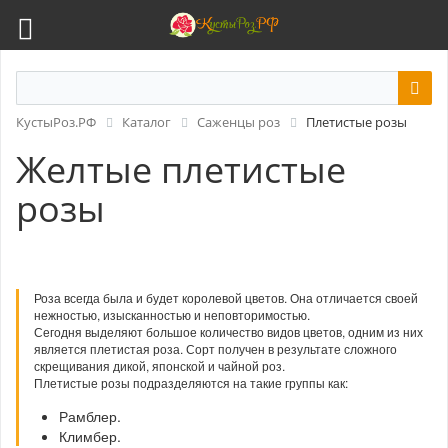
КустыРоз.РФ
Каталог
Саженцы роз
Плетистые розы
Желтые плетистые
розы
Роза всегда была и будет королевой цветов. Она отличается своей
нежностью, изысканностью и неповторимостью.
Сегодня выделяют большое количество видов цветов, одним из них
является плетистая роза. Сорт получен в результате сложного
скрещивания дикой, японской и чайной роз.
Плетистые розы подразделяются на такие группы как:
Рамблер.
Климбер.