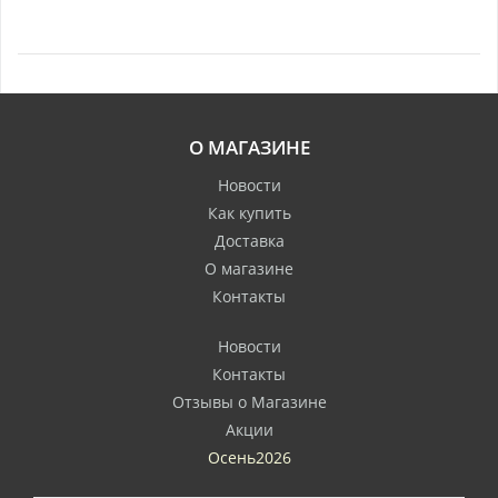
О МАГАЗИНЕ
Новости
Как купить
Доставка
О магазине
Контакты
Новости
Контакты
Отзывы о Магазине
Акции
Осень2026