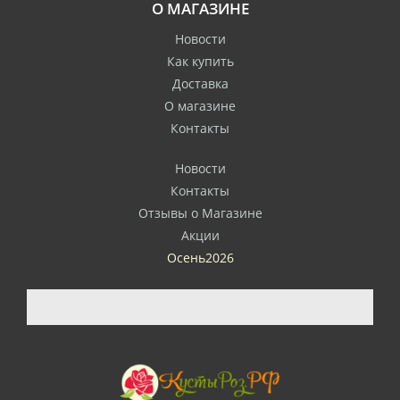
О МАГАЗИНЕ
Новости
Как купить
Доставка
О магазине
Контакты
Новости
Контакты
Отзывы о Магазине
Акции
Осень2026