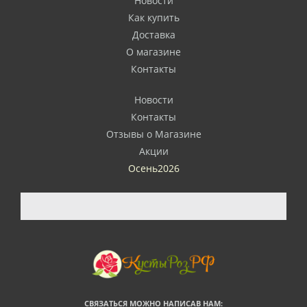
Новости
Как купить
Доставка
О магазине
Контакты
Новости
Контакты
Отзывы о Магазине
Акции
Осень2026
СВЯЗАТЬСЯ МОЖНО НАПИСАВ НАМ: