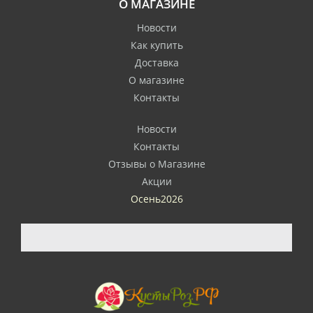
О МАГАЗИНЕ
Новости
Как купить
Доставка
О магазине
Контакты
Новости
Контакты
Отзывы о Магазине
Акции
Осень2026