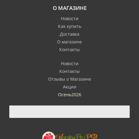
О МАГАЗИНЕ
Новости
Как купить
Доставка
О магазине
Контакты
Новости
Контакты
Отзывы о Магазине
Акции
Осень2026