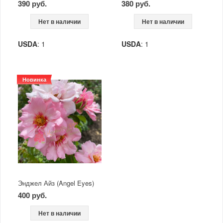
390 руб.
380 руб.
Нет в наличии
Нет в наличии
USDA
: 1
USDA
: 1
Новинка
Энджел Айз (Angel Eyes)
400 руб.
Нет в наличии