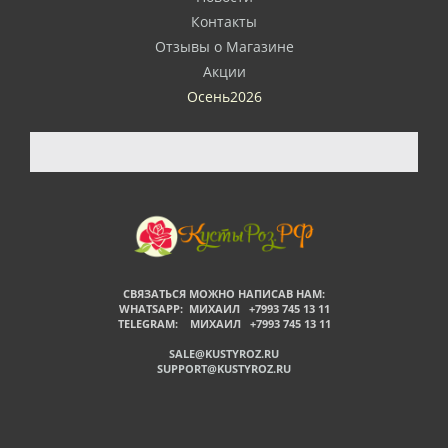
Контакты
Отзывы о Магазине
Акции
Осень2026
СВЯЗАТЬСЯ МОЖНО НАПИСАВ НАМ:
WHATSAPP: МИХАИЛ +7993 745 13 11
TELEGRAM: МИХАИЛ +7993 745 13 11
SALE@KUSTYROZ.RU
SUPPORT@KUSTYROZ.RU