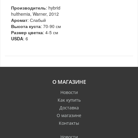
Производитель
: hybrid
hulthemia, Warner, 2012
Аромат
: Слабый
Высота куста
: 70-90 см
Размер цветка
: 4-5 см
USDA
: 6
О МАГАЗИНЕ
Новости
Как купить
Доставка
О магазине
Контакты
Новости