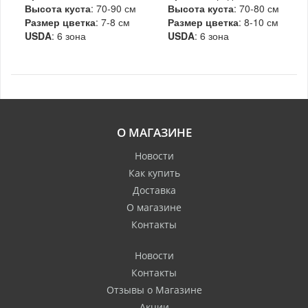
Высота куста
: 70-90 см
Высота куста
: 70-80 см
Размер цветка
: 7-8 см
Размер цветка
: 8-10 см
USDA
: 6 зона
USDA
: 6 зона
О МАГАЗИНЕ
Новости
Как купить
Доставка
О магазине
Контакты
Новости
Контакты
Отзывы о Магазине
Акции